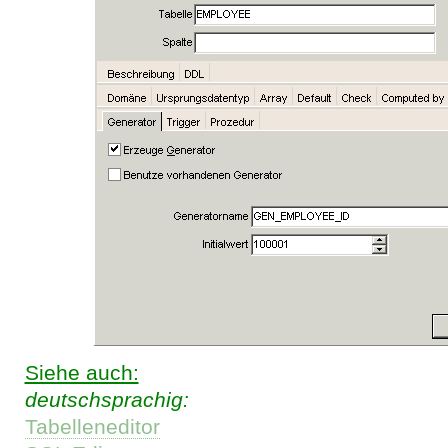
Siehe auch:
deutschsprachig:
Tabelleneditor