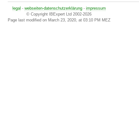
legal
-
webseiten-datenschutzerklärung
-
impressum
© Copyright IBExpert Ltd 2002-2026
Page last modified on March 23, 2020, at 03:10 PM MEZ