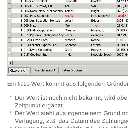
Ein
-Wert kommt aus folgenden Gründen
NULL
Der Wert ist noch nicht bekannt, wird ab
Zeitpunkt ergänzt.
Der Wert steht aus irgendeinem Grund no
Verfügung, z.B. das Datum des Zahlungs