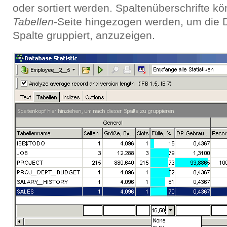
oder sortiert werden. Spaltenüberschrifte k
Tabellen
-Seite hingezogen werden, um die 
Spalte gruppiert, anzuzeigen.