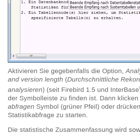
Aktivieren Sie gegebenfalls die Option,
Anal
and version length
(
Durchschnittliche Rekor
analysieren
) (seit Firebird 1.5 und InterBase
der Symbolleiste zu finden ist. Dann klicken
abfragen
Symbol (grüner Pfeil) oder drücken
Statistikabfrage zu starten.
Die statistische Zusammenfassung wird sow