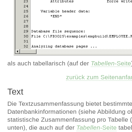
als auch tabellarisch (auf der
Tabellen
-Seite
zurück zum Seitenanfa
Text
Die Textzusammenfassung bietet bestimmt
Datenbankinformationen (siehe Abbildung o
statistische Zusammenfassung pro Tabelle 
unten), die auch auf der
Tabellen
-Seite
tabel