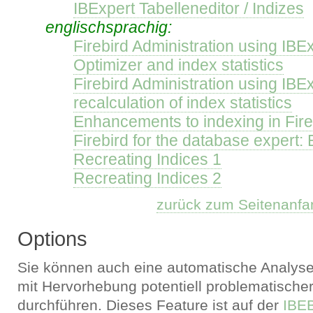
IBExpert Tabelleneditor / Indizes
englischsprachig:
Firebird Administration using IBEx
Optimizer and index statistics
Firebird Administration using IBE
recalculation of index statistics
Enhancements to indexing in Fire
Firebird for the database expert:
Recreating Indices 1
Recreating Indices 2
zurück zum Seitenanfa
Options
Sie können auch eine automatische Analyse
mit Hervorhebung potentiell problematischer
durchführen. Dieses Feature ist auf der
IBEB