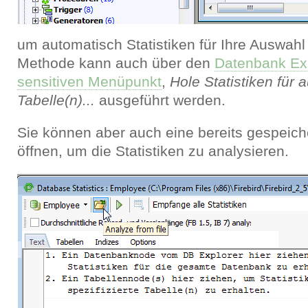
um automatisch Statistiken für Ihre Auswahl
Methode kann auch über den
Datenbank Exp
sensitiven Menüpunkt
,
Hole Statistiken für
Tabelle(n)...
ausgeführt werden.
Sie können aber auch eine bereits gespeiche
öffnen, um die Statistiken zu analysieren.