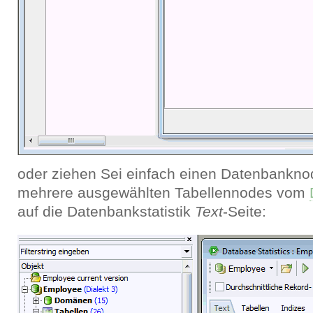
oder ziehen Sei einfach einen Datenbankno
mehrere ausgewählten Tabellennodes vom
auf die Datenbankstatistik
Text
-Seite: