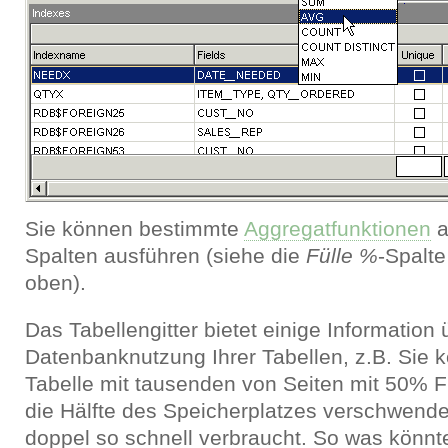
Sie können bestimmte
Aggregatfunktionen
a
Spalten ausführen (siehe die
Fülle %
-Spalte
oben).
Das Tabellengitter bietet einige Information 
Datenbanknutzung Ihrer Tabellen, z.B. Sie 
Tabelle mit tausenden von Seiten mit 50% F
die Hälfte des Speicherplatzes verschwende
doppel so schnell verbraucht. So was könnte