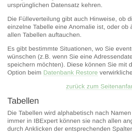
ursprünglichen Datensatz kehren.
Die Fülleverteilung gibt auch Hinweise, ob di
einzelne Tabelle eine Anomalie ist, oder ob
allen Tabellen auftauchen.
Es gibt bestimmte Situationen, wo Sie event
wünschen (z.B. wenn Sie eine Adressendat
speichern möchten). Diese können Sie mit 
Option beim
Datenbank Restore
verwirklich
zurück zum Seitenanfa
Tabellen
Die Tabellen wird alphabetisch nach Namen a
immer in IBExpert können sie nach allen an
durch Anklicken der entsprechenden Spalten