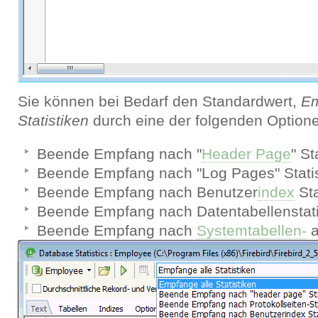
Sie können bei Bedarf den Standardwert,
Em
Statistiken
durch eine der folgenden Optione
Beende Empfang nach "
Header Page
" St
Beende Empfang nach "Log Pages" Statis
Beende Empfang nach Benutzer
index
Sta
Beende Empfang nach Datentabellenstati
Beende Empfang nach
Systemtabellen-
a