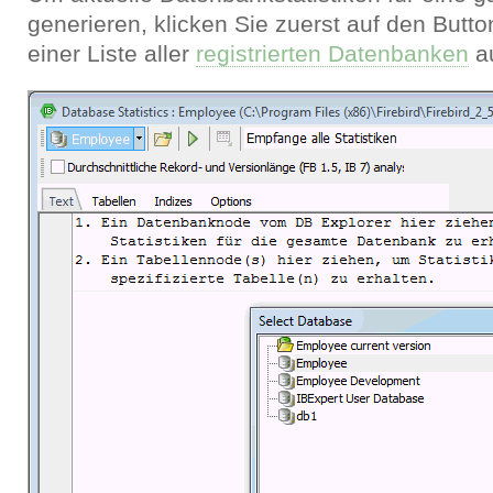
generieren, klicken Sie zuerst auf den Butt
einer Liste aller
registrierten Datenbanken
a