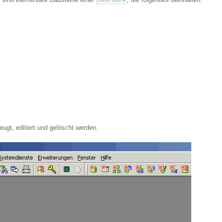
ugt, editiert und gelöscht werden.