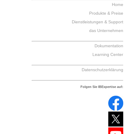
Home
Produkte & Preise
Dienstleistungen & Support
das Unternehmen
Dokumentation
Learning Center
Datenschutzerklärung
Folgen Sie IBExpertise auf: