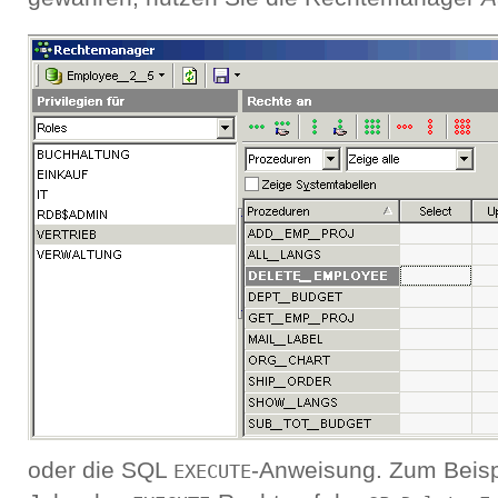
oder die SQL
-Anweisung. Zum Beisp
EXECUTE