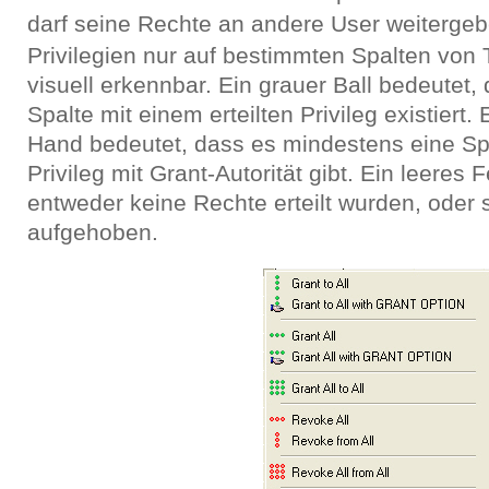
darf seine Rechte an andere User weiterge
Privilegien nur auf bestimmten Spalten von 
visuell erkennbar. Ein grauer Ball bedeutet
Spalte mit einem erteilten Privileg existiert. 
Hand bedeutet, dass es mindestens eine Spa
Privileg mit Grant-Autorität gibt. Ein leeres 
entweder keine Rechte erteilt wurden, oder 
aufgehoben.